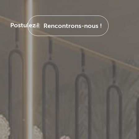
Postulez !
Rencontrons-nous !