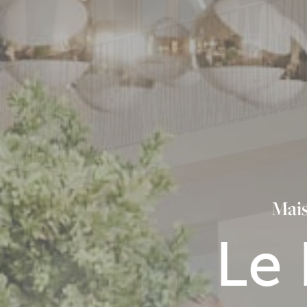
Mais
Le 