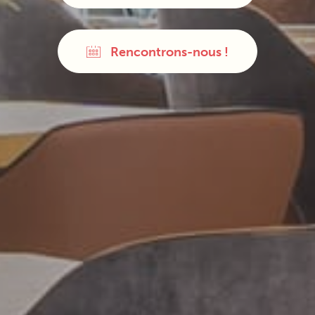
Rencontrons-nous !