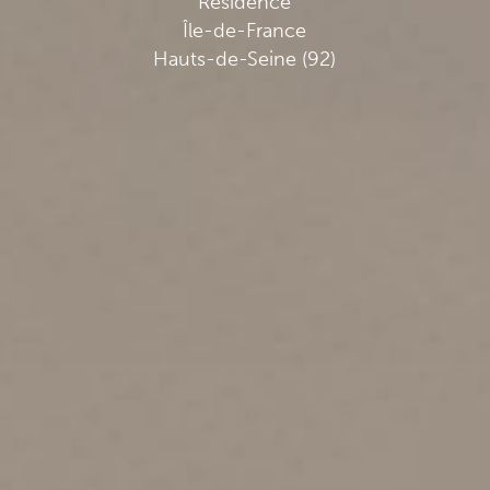
Résidence
Île-de-France
Hauts-de-Seine (92)