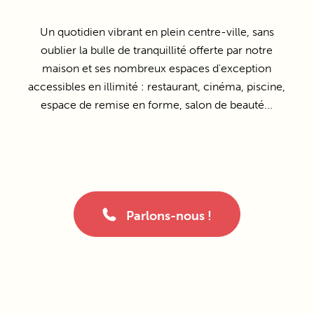
Un quotidien vibrant en plein centre-ville, sans
oublier la bulle de tranquillité offerte par notre
maison et ses nombreux espaces d'exception
accessibles en illimité : restaurant, cinéma, piscine,
espace de remise en forme, salon de beauté...
Parlons-nous !