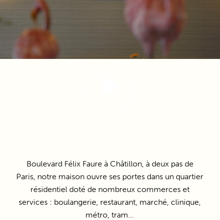
Boulevard Félix Faure à Châtillon, à deux pas de
Paris, notre maison ouvre ses portes dans un quartier
résidentiel doté de nombreux commerces et
services : boulangerie, restaurant, marché, clinique,
métro, tram...