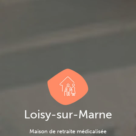
Loisy-sur-Marne
Maison de retraite médicalisée