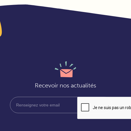
Recevoir nos actualités