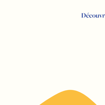
Découvri