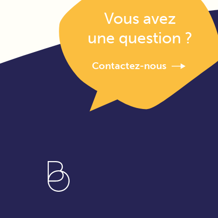
Vous avez
une question ?
Contactez-nous