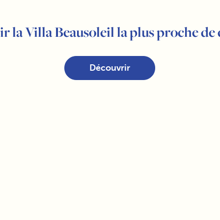
r la Villa Beausoleil la plus proche de
Découvrir