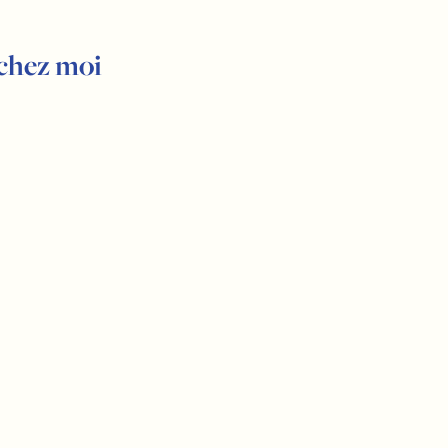
 chez moi