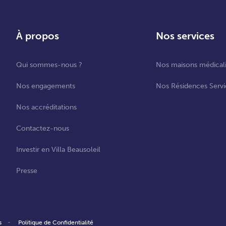
À propos
Nos services
Qui sommes-nous ?
Nos maisons médical
Nos engagements
Nos Résidences Servi
Nos accréditations
Contactez-nous
Investir en Villa Beausoleil
Presse
s
Politique de Confidentialité